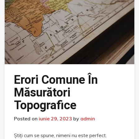
Erori Comune În
Măsurători
Topografice
Posted on
iunie 29, 2023
by
admin
Știți cum se spune, nimeni nu este perfect.