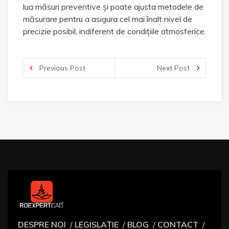
lua măsuri preventive și poate ajusta metodele de
măsurare pentru a asigura cel mai înalt nivel de
precizie posibil, indiferent de condițiile atmosferice.
Previous Post
Next Post
DESPRE NOI
LEGISLAȚIE
BLOG
CONTACT