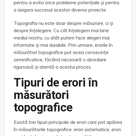
pentru a evita orice probleme potențiale și pentru
a asigura succesul acestor diverse proiecte.
Topografia nu este doar despre măsurare, ci și
despre înțelegere. Cu cât înțelegem mai bine
mediul nostru, cu atât putem face alegeri mai
informate și mai durabile. Prin urmare, erorile în
măsurători topografice pot avea consecințe
semnificative, făcând necesară o abordare
riguroasă și atentă a acestui proces.
Tipuri de erori în
măsurători
topografice
Există trei tipuri principale de erori care pot apărea
în măsurătorile topografice: erori sistematice, erori