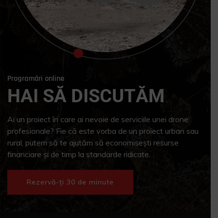
Programări online
HAI SĂ DISCUTĂM
Ai un proiect în care ai nevoie de serviciile unei drone
profesionale? Fie că este vorba de un proiect urban sau
rural, putem să te ajutăm să economisești resurse
financiare și de timp la standarde ridicate.
Rezervă-ți 30 de minute