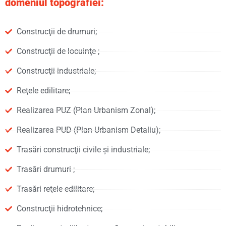
domeniul topografiei:
Construcţii de drumuri;
Construcţii de locuinţe ;
Construcţii industriale;
Reţele edilitare;
Realizarea PUZ (Plan Urbanism Zonal);
Realizarea PUD (Plan Urbanism Detaliu);
Trasări construcţii civile şi industriale;
Trasări drumuri ;
Trasări reţele edilitare;
Construcţii hidrotehnice;