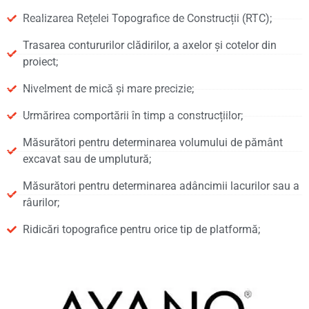
Realizarea Rețelei Topografice de Construcții (RTC);
Trasarea contururilor clădirilor, a axelor și cotelor din
proiect;
Nivelment de mică și mare precizie;
Urmărirea comportării în timp a construcțiilor;
Măsurători pentru determinarea volumului de pământ
excavat sau de umplutură;
Măsurători pentru determinarea adâncimii lacurilor sau a
râurilor;
Ridicări topografice pentru orice tip de platformă;